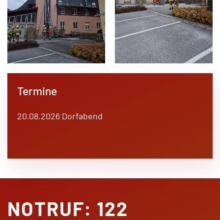
Termine
20.08.2026 Dorfabend
NOTRUF: 122