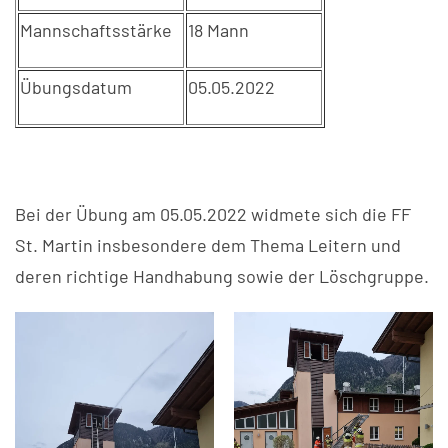
Mannschaftsstärke
18 Mann
Übungsdatum
05.05.2022
Bei der Übung am 05.05.2022 widmete sich die FF
St. Martin insbesondere dem Thema Leitern und
deren richtige Handhabung sowie der Löschgruppe.