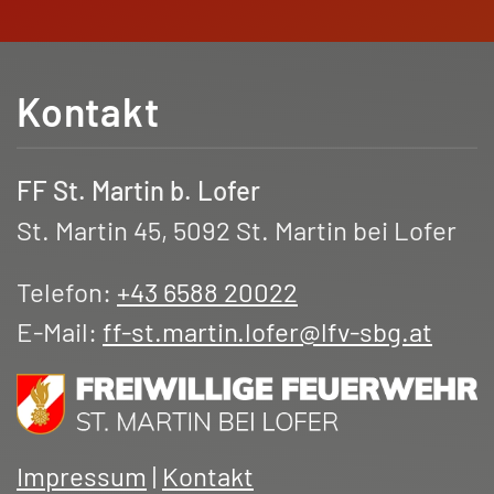
Kontakt
FF St. Martin b. Lofer
St. Martin 45, 5092 St. Martin bei Lofer
Telefon:
+43 6588 20022
E-Mail:
ff-st.martin.lofer@lfv-sbg.at
Impressum
|
Kontakt