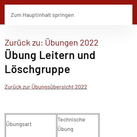
Zum Hauptinhalt springen
Zurück zu: Übungen 2022
Übung Leitern und
Löschgruppe
Zurück zur Übungsübersicht 2022
Technische
Übungsart
Übung