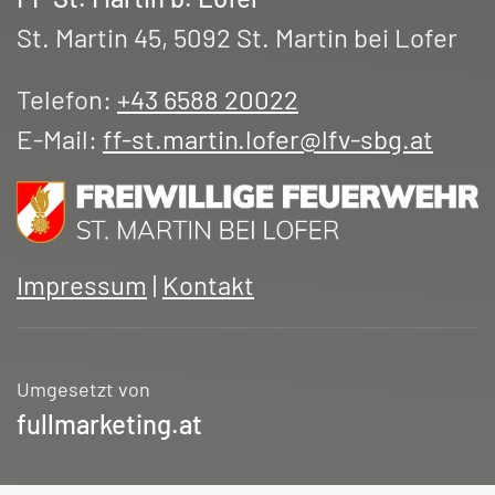
St. Martin 45, 5092 St. Martin bei Lofer
Telefon:
+43 6588 20022
E-Mail:
ff-st.martin.lofer@lfv-sbg.at
Impressum
|
Kontakt
Umgesetzt von
fullmarketing.at