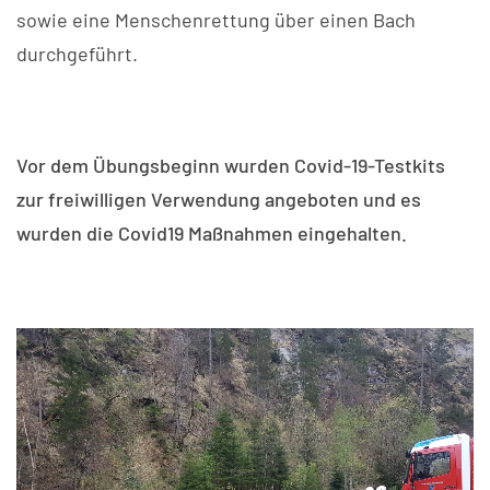
sowie eine Menschenrettung über einen Bach
durchgeführt.
Vor dem Übungsbeginn wurden Covid-19-Testkits
zur freiwilligen Verwendung angeboten und es
wurden die Covid19 Maßnahmen eingehalten.