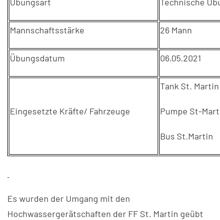
Übungsart
Technische Üb
Mannschaftsstärke
26 Mann
Übungsdatum
06.05.2021
Tank St. Martin
Eingesetzte Kräfte/ Fahrzeuge
Pumpe St-Mart
Bus St.Martin
Es wurden der Umgang mit den
Hochwassergerätschaften der FF St. Martin geübt