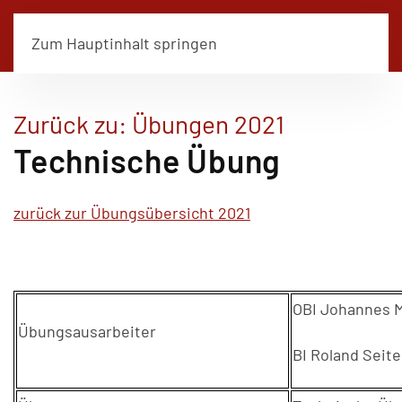
Zum Hauptinhalt springen
Zurück zu: Übungen 2021
Technische Übung
zurück zur Übungsübersicht 2021
OBI Johannes M
Übungsausarbeiter
BI Roland Seite