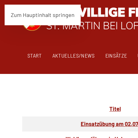
Zum Hauptinhalt springen
START
AKTUELLES/NEWS
EINSÄTZE
Titel
Articles
Einsatzübung am 02.07