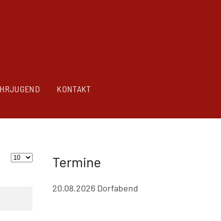
HRJUGEND
KONTAKT
Termine
Anzeige #
20.08.2026 Dorfabend