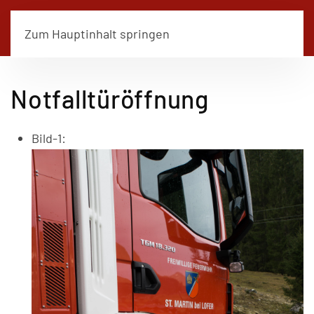
Zum Hauptinhalt springen
Notfalltüröffnung
Bild-1: