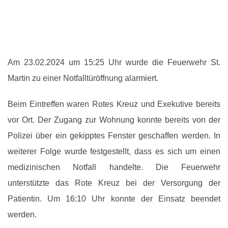
Am 23.02.2024 um 15:25 Uhr wurde die Feuerwehr St.
Martin zu einer Notfalltüröffnung alarmiert.
Beim Eintreffen waren Rotes Kreuz und Exekutive bereits
vor Ort. Der Zugang zur Wohnung konnte bereits von der
Polizei über ein gekipptes Fenster geschaffen werden. In
weiterer Folge wurde festgestellt, dass es sich um einen
medizinischen Notfall handelte. Die Feuerwehr
unterstützte das Rote Kreuz bei der Versorgung der
Patientin. Um 16:10 Uhr konnte der Einsatz beendet
werden.