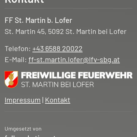
FF St. Martin b. Lofer
St. Martin 45, 5092 St. Martin bei Lofer
Telefon:
+43 6588 20022
E-Mail:
ff-st.martin.lofer@lfv-sbg.at
Impressum
|
Kontakt
Umgesetzt von