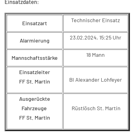
Einsatzdaten:
Technischer Einsatz
Einsatzart
23.02.2024, 15:25 Uhr
Alarmierung
18 Mann
Mannschaftsstärke
Einsatzleiter
BI Alexander Lohfeyer
FF St. Martin
Ausgerückte
Fahrzeuge
Rüstlösch St. Martin
FF St. Martin