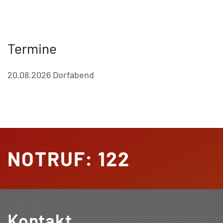
Termine
20.08.2026 Dorfabend
NOTRUF: 122
Kontakt